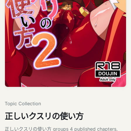
Topic Collection
正しいクスリの使い方
正しいクスリの使い方 groups 4 published chapters,